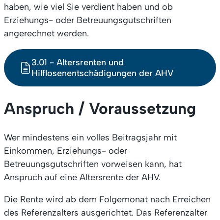
haben, wie viel Sie verdient haben und ob
Erziehungs- oder Betreuungsgutschriften
angerechnet werden.
3.01 - Altersrenten und
Hilflosenentschädigungen der AHV
Anspruch / Voraussetzung
Wer mindestens ein volles Beitragsjahr mit
Einkommen, Erziehungs- oder
Betreuungsgutschriften vorweisen kann, hat
Anspruch auf eine Altersrente der AHV.
Die Rente wird ab dem Folgemonat nach Erreichen
des Referenzalters ausgerichtet. Das Referenzalter