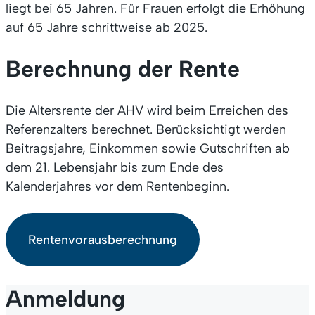
liegt bei 65 Jahren. Für Frauen erfolgt die Erhöhung
auf 65 Jahre schrittweise ab 2025.
Berechnung der Rente
Die Altersrente der AHV wird beim Erreichen des
Referenzalters berechnet. Berücksichtigt werden
Beitragsjahre, Einkommen sowie Gutschriften ab
dem 21. Lebensjahr bis zum Ende des
Kalenderjahres vor dem Rentenbeginn.
Rentenvorausberechnung
Anmeldung