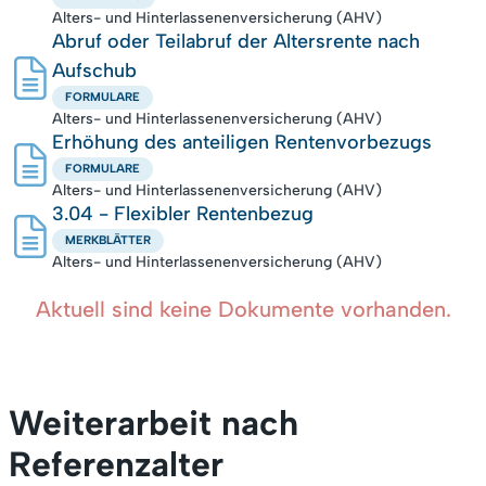
Alters- und Hinterlassenenversicherung (AHV)
Abruf oder Teilabruf der Altersrente nach
Aufschub
FORMULARE
Alters- und Hinterlassenenversicherung (AHV)
Erhöhung des anteiligen Rentenvorbezugs
FORMULARE
Alters- und Hinterlassenenversicherung (AHV)
3.04 - Flexibler Rentenbezug
MERKBLÄTTER
Alters- und Hinterlassenenversicherung (AHV)
Aktuell sind keine Dokumente vorhanden.
Weiterarbeit nach
Referenzalter