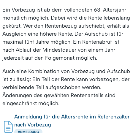
Ein Vorbezug ist ab dem vollendeten 63. Altersjahr
monatlich möglich. Dabei wird die Rente lebenslang
gekürzt. Wer den Rentenbezug aufschiebt, erhält als
Ausgleich eine höhere Rente. Der Aufschub ist für
maximal fünf Jahre möglich. Ein Rentenabruf ist
nach Ablauf der Mindestdauer von einem Jahr
jederzeit auf den Folgemonat möglich.
Auch eine Kombination von Vorbezug und Aufschub
ist zulässig: Ein Teil der Rente kann vorbezogen, der
verbleibende Teil aufgeschoben werden.
Änderungen des gewählten Rentenanteils sind
eingeschränkt möglich.
Anmeldung für die Altersrente im Referenzalter
nach Vorbezug
ANMELDUNG