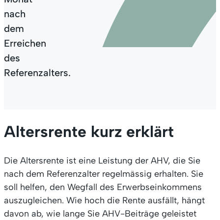
nach
dem
Erreichen
des
Referenzalters.
Altersrente kurz erklärt
Die Altersrente ist eine Leistung der AHV, die Sie
nach dem Referenzalter regelmässig erhalten. Sie
soll helfen, den Wegfall des Erwerbseinkommens
auszugleichen. Wie hoch die Rente ausfällt, hängt
davon ab, wie lange Sie AHV-Beiträge geleistet