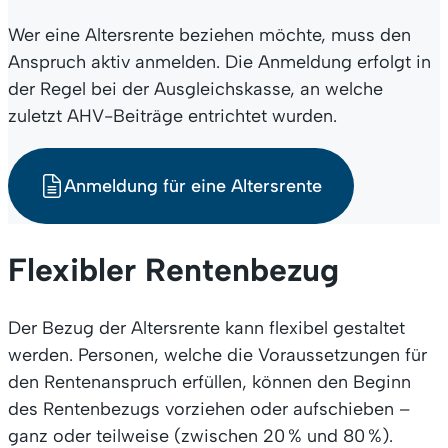
Wer eine Altersrente beziehen möchte, muss den
Anspruch aktiv anmelden. Die Anmeldung erfolgt in
der Regel bei der Ausgleichskasse, an welche
zuletzt AHV-Beiträge entrichtet wurden.
Anmeldung für eine Altersrente
Flexibler Rentenbezug
Der Bezug der Altersrente kann flexibel gestaltet
werden. Personen, welche die Voraussetzungen für
den Rentenanspruch erfüllen, können den Beginn
des Rentenbezugs vorziehen oder aufschieben –
ganz oder teilweise (zwischen 20 % und 80 %).