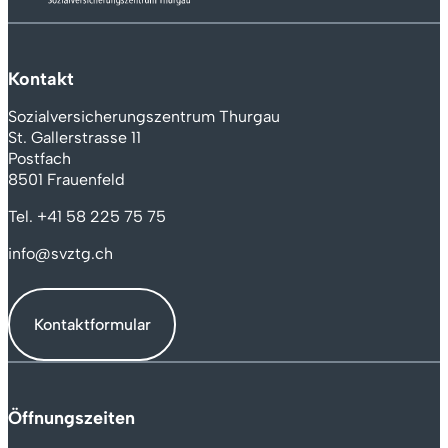
Kontakt
Sozialversicherungszentrum Thurgau
St. Gallerstrasse 11
Postfach
8501 Frauenfeld
Tel.
+41 58 225 75 75
info@svztg.ch
Kontaktformular
Öffnungszeiten