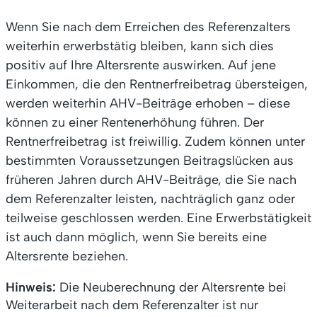
Wenn Sie nach dem Erreichen des Referenzalters
weiterhin erwerbstätig bleiben, kann sich dies
positiv auf Ihre Altersrente auswirken. Auf jene
Einkommen, die den Rentnerfreibetrag übersteigen,
werden weiterhin AHV-Beiträge erhoben – diese
können zu einer Rentenerhöhung führen. Der
Rentnerfreibetrag ist freiwillig. Zudem können unter
bestimmten Voraussetzungen Beitragslücken aus
früheren Jahren durch AHV-Beiträge, die Sie nach
dem Referenzalter leisten, nachträglich ganz oder
teilweise geschlossen werden. Eine Erwerbstätigkeit
ist auch dann möglich, wenn Sie bereits eine
Altersrente beziehen.
Hinweis:
Die Neuberechnung der Altersrente bei
Weiterarbeit nach dem Referenzalter ist nur