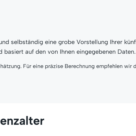
d selbständig eine grobe Vorstellung Ihrer künf
d basiert auf den von Ihnen eingegebenen Daten.
chätzung. Für eine präzise Berechnung empfehlen wir d
enzalter