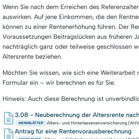
Wenn Sie nach dem Erreichen des Referenzalters 
auswirken. Auf jene Einkommen, die den Rentne
können zu einer Rentenerhöhung führen. Der Ren
Voraussetzungen Beitragslücken aus früheren Ja
nachträglich ganz oder teilweise geschlossen we
Altersrente beziehen.
Möchten Sie wissen, wie sich eine Weiterarbeit 
Formular ein – wir berechnen es für Sie.
Hinweis: Auch diese Berechnung ist unverbindlic
3.08 - Neuberechnung der Altersrente nac
Alters- und Hinterlassenenversicherung (AH
MERKBLÄTTER
Antrag für eine Rentenvorausberechnung