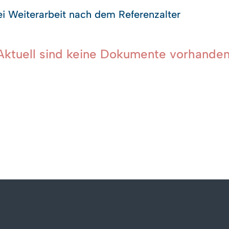
i Weiterarbeit nach dem Referenzalter
Aktuell sind keine Dokumente vorhanden