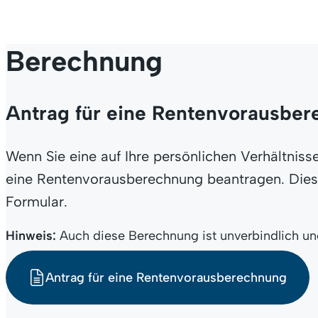
Berechnung
Antrag für eine Rentenvorausbe
Wenn Sie eine auf Ihre persönlichen Verhältni
eine Rentenvorausberechnung beantragen. Diese
Formular.
Hinweis:
Auch diese Berechnung ist unverbindlich und
Antrag für eine Rentenvorausberechnung