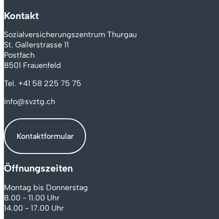
Kontakt
Sozialversicherungszentrum Thurgau
St. Gallerstrasse 11
Postfach
8501 Frauenfeld
Tel.
+41 58 225 75 75
info@svztg.ch
Kontaktformular
Öffnungszeiten
Montag bis Donnerstag
8.00 - 11.00 Uhr
14.00 - 17.00 Uhr