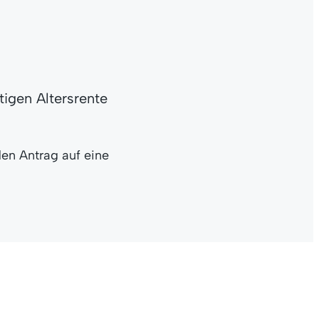
tigen Altersrente
en Antrag auf eine