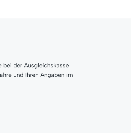
e bei der Ausgleichskasse
jahre und Ihren Angaben im