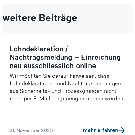
weitere Beiträge
Lohndeklaration /
Nachtragsmeldung – Einreichung
neu ausschliesslich online
Wir möchten Sie darauf hinweisen, dass
Lohndeklarationen und Nachtragsmeldungen
aus Sicherheits- und Prozessgründen nicht
mehr per E-Mail entgegengenommen werden.
mehr erfahren
21. November 2025