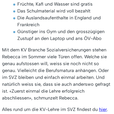
Früchte, Kafi und Wasser sind gratis
Das Schulmaterial wird voll bezahlt
Die Auslandsaufenthalte in England und
Frankreich
Günstiger ins Gym und den grosszügigen
Zustupf an den Laptop und ans ÖV-Abo
Mit dem KV Branche Sozialversicherungen stehen
Rebecca im Sommer viele Türen offen. Welche sie
genau aufstossen will, weiss sie noch nicht so
genau. Vielleicht die Berufsmatura anhängen. Oder
im SVZ bleiben und einfach einmal arbeiten. Und
natürlich weiss sie, dass sie auch anderswo gefragt
ist. «Zuerst einmal die Lehre erfolgreich
abschliessen», schmunzelt Rebecca.
Alles rund um die KV-Lehre im SVZ findest du
hier
.