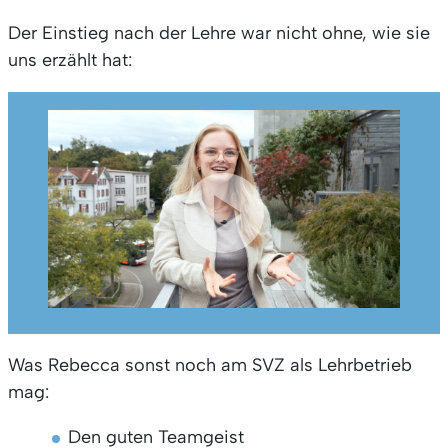
Der Einstieg nach der Lehre war nicht ohne, wie sie
uns erzählt hat:
Was Rebecca sonst noch am SVZ als Lehrbetrieb
mag:
Den guten Teamgeist