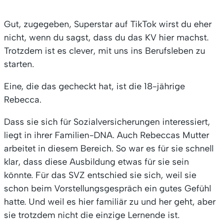
Gut, zugegeben, Superstar auf TikTok wirst du eher
nicht, wenn du sagst, dass du das KV hier machst.
Trotzdem ist es clever, mit uns ins Berufsleben zu
starten.
Eine, die das gecheckt hat, ist die 18-jährige
Rebecca.
Dass sie sich für Sozialversicherungen interessiert,
liegt in ihrer Familien-DNA. Auch Rebeccas Mutter
arbeitet in diesem Bereich. So war es für sie schnell
klar, dass diese Ausbildung etwas für sie sein
könnte. Für das SVZ entschied sie sich, weil sie
schon beim Vorstellungsgespräch ein gutes Gefühl
hatte. Und weil es hier familiär zu und her geht, aber
sie trotzdem nicht die einzige Lernende ist.