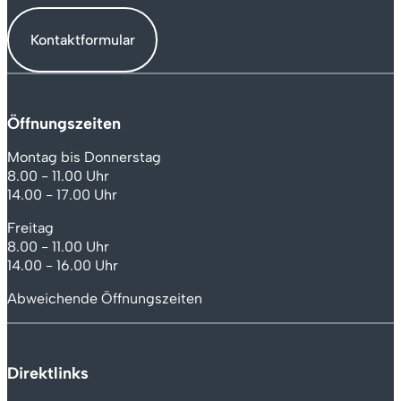
Kontaktformular
Öffnungszeiten
Montag bis Donnerstag
8.00 - 11.00 Uhr
14.00 - 17.00 Uhr
Freitag
8.00 - 11.00 Uhr
14.00 - 16.00 Uhr
Abweichende Öffnungszeiten
Direktlinks